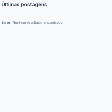
Últimas postagens
Error:
Nenhum resultado encontrado