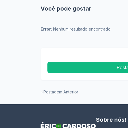
Você pode gostar
Error:
Nenhum resultado encontrado
Post
Postagem Anterior
Sobre nós!