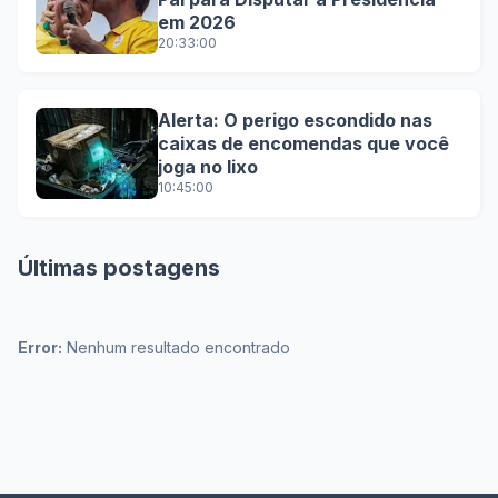
em 2026
20:33:00
Alerta: O perigo escondido nas
caixas de encomendas que você
joga no lixo
10:45:00
Últimas postagens
Error:
Nenhum resultado encontrado