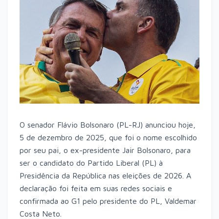
O senador Flávio Bolsonaro (PL-RJ) anunciou hoje,
5 de dezembro de 2025, que foi o nome escolhido
por seu pai, o ex-presidente Jair Bolsonaro, para
ser o candidato do Partido Liberal (PL) à
Presidência da República nas eleições de 2026. A
declaração foi feita em suas redes sociais e
confirmada ao G1 pelo presidente do PL, Valdemar
Costa Neto.