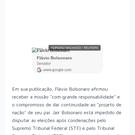
Em sua publicação, Flávio Bolsonaro afirmou
receber a missão "com grande responsabilidade" e
o compromisso de dar continuidade ao "projeto de
nação" de seu pai. Jair Bolsonaro está impedido de
disputar as eleições após condenações pelo
Supremo Tribunal Federal (STF) e pelo Tribunal