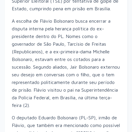
Superior Eleitoral (TSE) por tentativa de golpe de
Estado, cumprindo pena em prisão em Brasília.
A escolha de Flávio Bolsonaro busca encerrar a
disputa interna pela herança política do ex-
presidente dentro do PL. Nomes como o
governador de São Paulo, Tarcísio de Freitas
(Republicanos), e a ex-primeira-dama Michelle
Bolsonaro, estavam entre os cotados para a
sucessão. Segundo aliados, Jair Bolsonaro externou
seu desejo em conversas com o filho, que o tem
representado politicamente durante seu período
de prisão. Flávio visitou o pai na Superintendência
da Polícia Federal, em Brasília, na última terça-
feira (2).
O deputado Eduardo Bolsonaro (PL-SP), irmão de
Flávio, que também era mencionado como possível