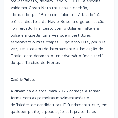
pré-candidato, declarou apoio "100%" à escolha.
Valdemar Costa Neto ratificou a decisão,
afirmando que "Bolsonaro falou, está falado". A
pré-candidatura de Flávio Bolsonaro gerou reação
no mercado financeiro, com o dólar em alta e a
bolsa em queda, uma vez que investidores
esperavam outras chapas. O governo Lula, por sua
vez, teria celebrado internamente a indicação de
Flávio, considerando-o um adversário "mais fácil"
do que Tarcísio de Freitas.
Cenário Político
A dinâmica eleitoral para 2026 começa a tomar
forma com as primeiras movimentações e
definições de candidaturas. É fundamental que, em
qualquer pleito, a população esteja atenta às