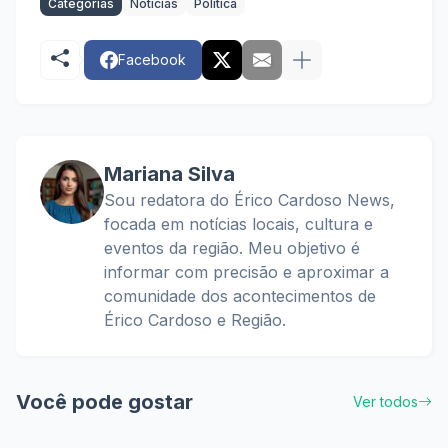
Categorias
Notícias
Política
Facebook
Mariana Silva
Sou redatora do Érico Cardoso News,
focada em notícias locais, cultura e
eventos da região. Meu objetivo é
informar com precisão e aproximar a
comunidade dos acontecimentos de
Érico Cardoso e Região.
Você pode gostar
Ver todos