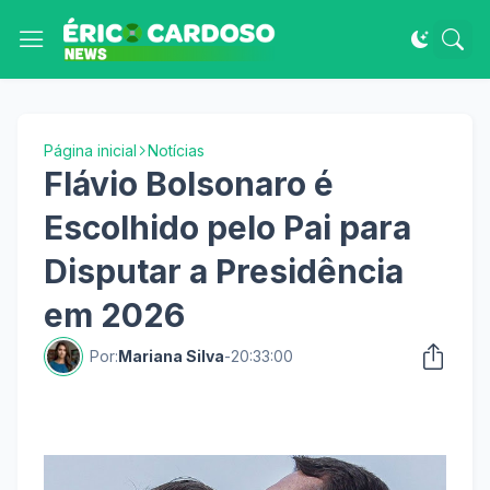
Página inicial
Notícias
Flávio Bolsonaro é
Escolhido pelo Pai para
Disputar a Presidência
em 2026
Por:
Mariana Silva
-
20:33:00