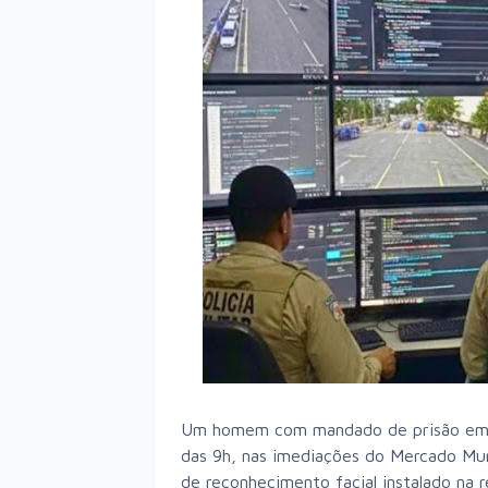
Um homem com mandado de prisão em ab
das 9h, nas imediações do Mercado Mun
de reconhecimento facial instalado na r