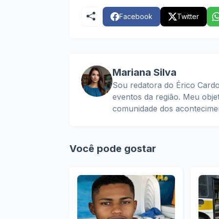
Facebook
Twitter
Mariana Silva
Sou redatora do Érico Cardo
eventos da região. Meu obje
comunidade dos acontecimen
Você pode gostar