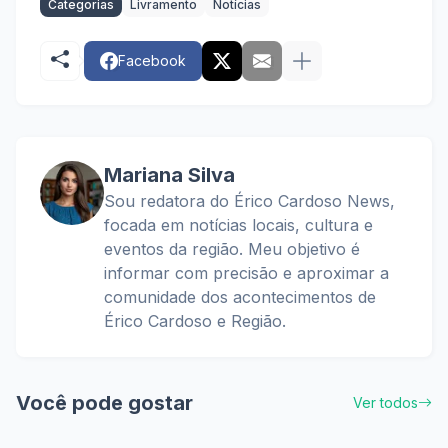
Categorias
Livramento
Notícias
Facebook
Mariana Silva
Sou redatora do Érico Cardoso News,
focada em notícias locais, cultura e
eventos da região. Meu objetivo é
informar com precisão e aproximar a
comunidade dos acontecimentos de
Érico Cardoso e Região.
Você pode gostar
Ver todos