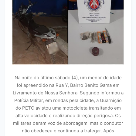
Na noite do último sábado (4), um menor de idade
foi apreendido na Rua Y, Bairro Benito Gama em
Livramento de Nossa Senhora. Segundo informou a
Polícia Militar, em rondas pela cidade, a Guarnição
do PETO avistou uma motocicleta transitando em
alta velocidade e realizando direção perigosa. Os
militares deram voz de abordagem, mas o condutor
não obedeceu e continuou a trafegar. Após