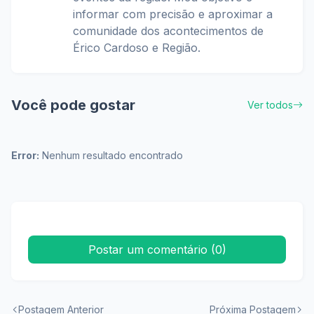
informar com precisão e aproximar a
comunidade dos acontecimentos de
Érico Cardoso e Região.
Você pode gostar
Ver todos
Error:
Nenhum resultado encontrado
Postar um comentário (0)
Postagem Anterior
Próxima Postagem