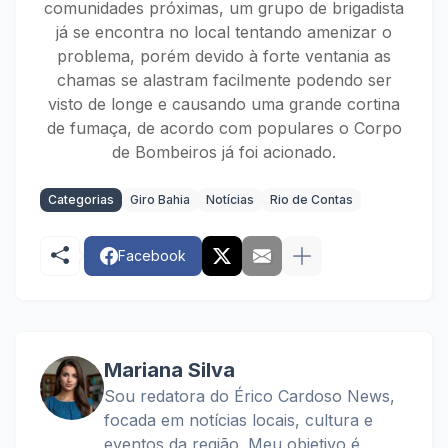
comunidades próximas, um grupo de brigadista
já se encontra no local tentando amenizar o
problema, porém devido à forte ventania as
chamas se alastram facilmente podendo ser
visto de longe e causando uma grande cortina
de fumaça, de acordo com populares o Corpo
de Bombeiros já foi acionado.
Categorias
Giro Bahia
Notícias
Rio de Contas
Facebook
Mariana Silva
Sou redatora do Érico Cardoso News,
focada em notícias locais, cultura e
eventos da região. Meu objetivo é