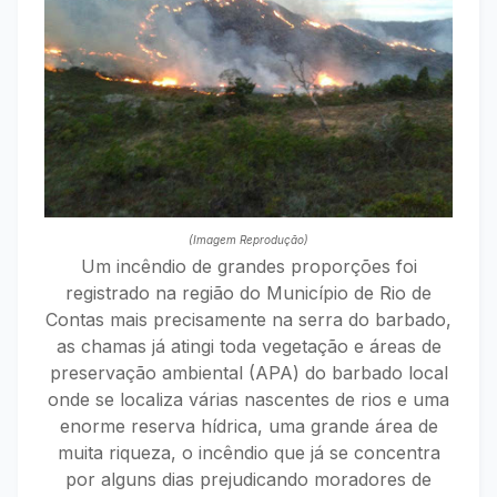
(Imagem Reprodução)
Um incêndio de grandes proporções foi
registrado na região do Município de Rio de
Contas mais precisamente na serra do barbado,
as chamas já atingi toda vegetação e áreas de
preservação ambiental (APA) do barbado local
onde se localiza várias nascentes de rios e uma
enorme reserva hídrica, uma grande área de
muita riqueza, o incêndio que já se concentra
por alguns dias prejudicando moradores de