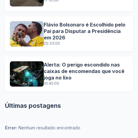
17:10:00
Flávio Bolsonaro é Escolhido pelo
Pai para Disputar a Presidência
em 2026
20:33:00
Alerta: O perigo escondido nas
caixas de encomendas que você
joga no lixo
10:45:00
Últimas postagens
Error:
Nenhum resultado encontrado