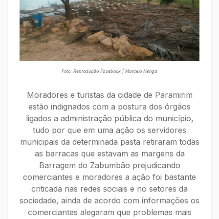
Foto: Reprodução Facebook | Marcelo Nenga
Moradores e turistas da cidade de Paramirim
estão indignados com a postura dos órgãos
ligados a administração pública do município,
tudo por que em uma ação os servidores
municipais da determinada pasta retiraram todas
as barracas que estavam as margens da
Barragem do Zabumbão prejudicando
comerciantes e moradores a ação foi bastante
criticada nas redes sociais e no setores da
sociedade, ainda de acordo com informações os
comerciantes alegaram que problemas mais