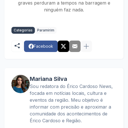
graves perduram a tempos na barragem e
ninguém faz nada.
Categorias
Paramirim
Facebook
Mariana Silva
Sou redatora do Érico Cardoso News,
focada em notícias locais, cultura e
eventos da região. Meu objetivo é
informar com precisão e aproximar a
comunidade dos acontecimentos de
Érico Cardoso e Região.