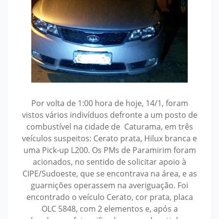
Por volta de 1:00 hora de hoje, 14/1, foram
vistos vários indivíduos defronte a um posto de
combustível na cidade de Caturama, em três
veículos suspeitos: Cerato prata, Hilux branca e
uma Pick-up L200. Os PMs de Paramirim foram
acionados, no sentido de solicitar apoio à
CIPE/Sudoeste, que se encontrava na área, e as
guarnições operassem na averiguação. Foi
encontrado o veículo Cerato, cor prata, placa
OLC 5848, com 2 elementos e, após a