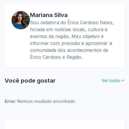
Mariana Silva
Sou redatora do Érico Cardoso News,
focada em notícias locais, cultura e
eventos da região. Meu objetivo é
informar com precisão e aproximar a
comunidade dos acontecimentos de
Érico Cardoso e Região.
Você pode gostar
Ver todos
Error:
Nenhum resultado encontrado