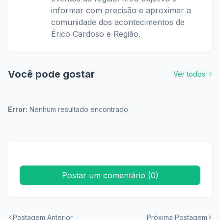
informar com precisão e aproximar a
comunidade dos acontecimentos de
Érico Cardoso e Região.
Você pode gostar
Ver todos
Error:
Nenhum resultado encontrado
Postar um comentário (0)
Postagem Anterior
Próxima Postagem