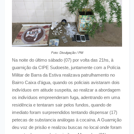
Foto: Divulgação / PM
Na noite do último sábado (07) por volta das 21hs, à
guarnição da CIPE Sudoeste, juntamente com a Polícia
Militar de Barra da Estiva realizava patrulhamento no
Bairro Caixa d’água, quando os policiais avistaram dois
indivíduos em atitude suspeita, ao realizar a abordagem
os indivíduos empreenderam fuga, adentrando em uma
residência e tentaram sair pelos fundos, quando de
imediato foram surpreendidos tentando dispensar (17)
petecas de substancia análogas à cocaína. A Guarnição
deu voz de prisão e realizou buscas no local onde foram