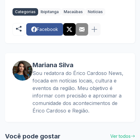
Categorias
Ibipitanga
Macaúbas
Notícias
Facebook
Mariana Silva
Sou redatora do Érico Cardoso News,
focada em notícias locais, cultura e
eventos da região. Meu objetivo é
informar com precisão e aproximar a
comunidade dos acontecimentos de
Érico Cardoso e Região.
Você pode gostar
Ver todos