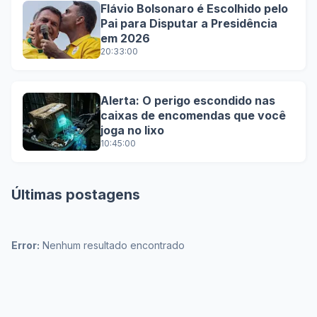
Flávio Bolsonaro é Escolhido pelo
Pai para Disputar a Presidência
em 2026
20:33:00
Alerta: O perigo escondido nas
caixas de encomendas que você
joga no lixo
10:45:00
Últimas postagens
Error:
Nenhum resultado encontrado