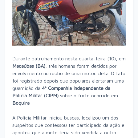
Durante patrulhamento nesta quarta-feira (10), em
Macaúbas (BA)
, três homens foram detidos por
envolvimento no roubo de uma motocicleta. O fato
foi registrado depois que populares alertaram uma
guarnição da
4ª Companhia Independente da
Polícia Militar (CIPM)
sobre o furto ocorrido em
Boquira
.
A Polícia Militar iniciou buscas, localizou um dos
suspeitos que confessou ter participado da ação e
apontou que a moto teria sido vendida a outro