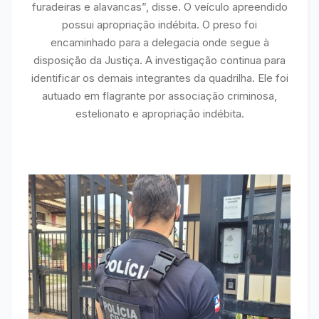
furadeiras e alavancas”, disse. O veículo apreendido
possui apropriação indébita. O preso foi
encaminhado para a delegacia onde segue à
disposição da Justiça. A investigação continua para
identificar os demais integrantes da quadrilha. Ele foi
autuado em flagrante por associação criminosa,
estelionato e apropriação indébita.