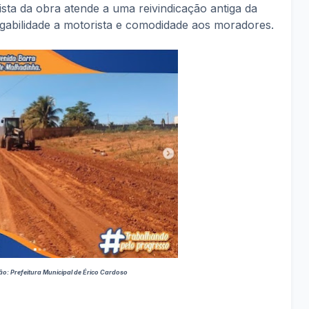
sta da obra atende a uma reivindicação antiga da
egabilidade a motorista e comodidade aos moradores.
o: Prefeitura Municipal de Érico Cardoso