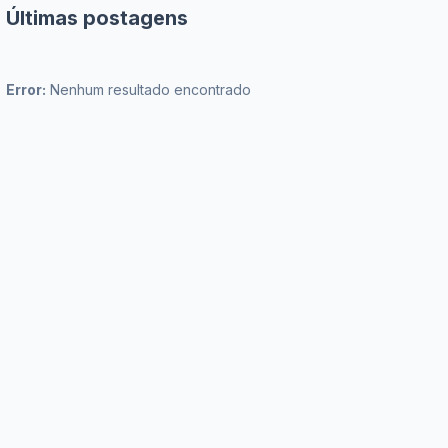
Últimas postagens
Error:
Nenhum resultado encontrado