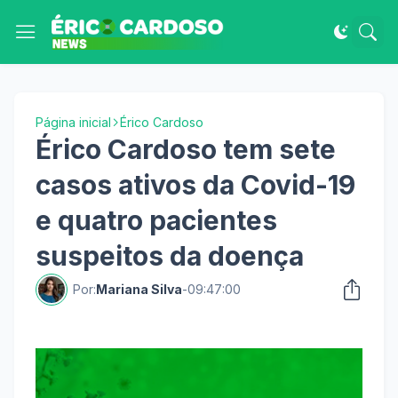
Página inicial
Érico Cardoso
Érico Cardoso tem sete
casos ativos da Covid-19
e quatro pacientes
suspeitos da doença
Por:
Mariana Silva
-
09:47:00