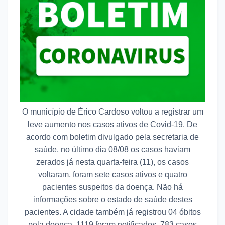
O município de Érico Cardoso voltou a registrar um
leve aumento nos casos ativos de Covid-19. De
acordo com boletim divulgado pela secretaria de
saúde, no último dia 08/08 os casos haviam
zerados já nesta quarta-feira (11), os casos
voltaram, foram sete casos ativos e quatro
pacientes suspeitos da doença. Não há
informações sobre o estado de saúde destes
pacientes. A cidade também já registrou 04 óbitos
pela doença, 1119 foram notificados, 783 casos