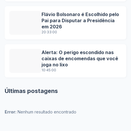
Flávio Bolsonaro é Escolhido pelo
Pai para Disputar a Presidência
em 2026
20:33:00
Alerta: O perigo escondido nas
caixas de encomendas que você
joga no lixo
10:45:00
Últimas postagens
Error:
Nenhum resultado encontrado