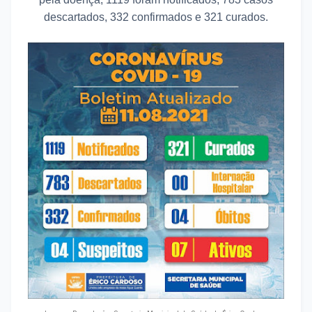
descartados, 332 confirmados e 321 curados.