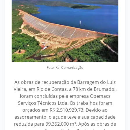
Foto: Kal Comunicação
As obras de recuperação da Barragem do Luiz
Vieira, em Rio de Contas, a 78 km de Brumadoi,
foram concluídas pela empresa Opemacs
Serviços Técnicos Ltda. Os trabalhos foram
orçados em R$ 2.510.929,73. Devido ao
assoreamento, o açude teve a sua capacidade
reduzida para 99.352.000 m³. Após as obras de