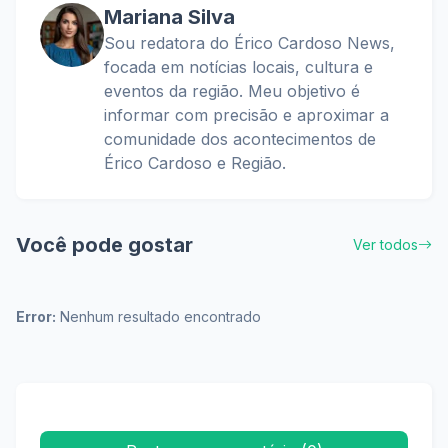
Mariana Silva
Sou redatora do Érico Cardoso News,
focada em notícias locais, cultura e
eventos da região. Meu objetivo é
informar com precisão e aproximar a
comunidade dos acontecimentos de
Érico Cardoso e Região.
Você pode gostar
Ver todos
Error:
Nenhum resultado encontrado