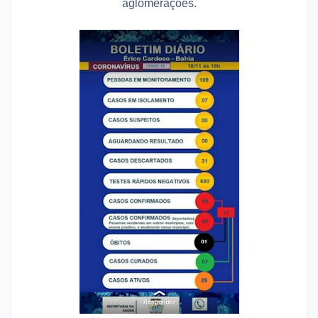
aglomerações.