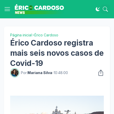
Página inicial
Érico Cardoso
Érico Cardoso registra
mais seis novos casos de
Covid-19
Por:
Mariana Silva
-
10:48:00