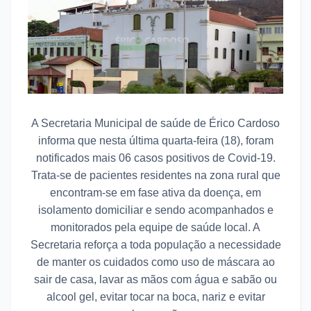
A Secretaria Municipal de saúde de Érico Cardoso
informa que nesta última quarta-feira (18), foram
notificados mais 06 casos positivos de Covid-19.
Trata-se de pacientes residentes na zona rural que
encontram-se em fase ativa da doença, em
isolamento domiciliar e sendo acompanhados e
monitorados pela equipe de saúde local. A
Secretaria reforça a toda população a necessidade
de manter os cuidados como uso de máscara ao
sair de casa, lavar as mãos com água e sabão ou
alcool gel, evitar tocar na boca, nariz e evitar