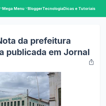
Mega Menu
Blogger
Tecnologia
Dicas e Tutoriais
Nota da prefeitura
a publicada em Jornal