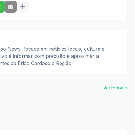
so News, focada em notícias locais, cultura e
tivo é informar com precisão e aproximar a
tos de Érico Cardoso e Região.
Ver todos