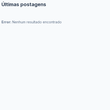
Últimas postagens
Error:
Nenhum resultado encontrado