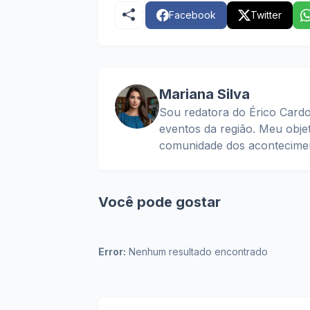
Facebook
Twitter
Mariana Silva
Sou redatora do Érico Cardo
eventos da região. Meu obje
comunidade dos acontecimen
Você pode gostar
Error:
Nenhum resultado encontrado