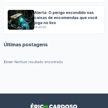
Alerta: O perigo escondido nas
caixas de encomendas que você
joga no lixo
10:45:00
Últimas postagens
Error:
Nenhum resultado encontrado