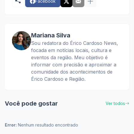
Facebook
Mariana Silva
Sou redatora do Érico Cardoso News,
focada em notícias locais, cultura e
eventos da região. Meu objetivo é
informar com precisão e aproximar a
comunidade dos acontecimentos de
Érico Cardoso e Região.
Você pode gostar
Ver todos
Error:
Nenhum resultado encontrado