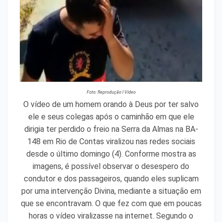
Foto: Reprodução l Vídeo
O vídeo de um homem orando à Deus por ter salvo
ele e seus colegas após o caminhão em que ele
dirigia ter perdido o freio na Serra da Almas na BA-
148 em Rio de Contas viralizou nas redes sociais
desde o último domingo (4). Conforme mostra as
imagens, é possível observar o desespero do
condutor e dos passageiros, quando eles suplicam
por uma intervenção Divina, mediante a situação em
que se encontravam. O que fez com que em poucas
horas o vídeo viralizasse na internet. Segundo o