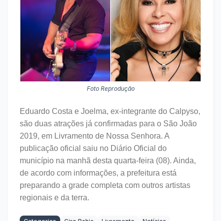
Foto Reprodução
Eduardo Costa e Joelma, ex-integrante do Calpyso,
são duas atrações já confirmadas para o São João
2019, em Livramento de Nossa Senhora. A
publicação oficial saiu no Diário Oficial do
município na manhã desta quarta-feira (08). Ainda,
de acordo com informações, a prefeitura está
preparando a grade completa com outros artistas
regionais e da terra.